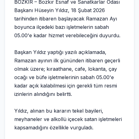
BOZKIR – Bozkır Esnaf ve Sanatkarlar Odası
Başkanı Hüseyin Yıldız, 18 Şubat 2026
tarihinden itibaren başlayacak Ramazan Ayı
boyunca ilçedeki bazı işletmelerin sabah
05.00'e kadar hizmet verebileceğini duyurdu.
Başkan Yıldız yaptığı yazılı açıklamada,
Ramazan ayının ilk gününden itibaren geçerli
olmak üzere; kıraathane, cafe, lokanta, çay
ocağı ve büfe işletmelerinin sabah 05.00'e
kadar açık kalabilmesi için gerekli tüm resmi
izinlerin alındığını belirtti.
Yıldız, alınan bu kararın tekel bayileri,
meyhaneler ve alkollü içecek satan işletmeleri
kapsamadığını özellikle vurguladı.