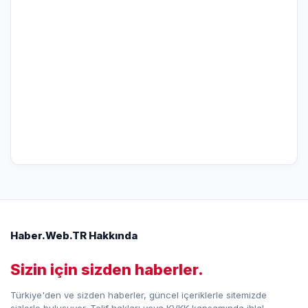
Haber.Web.TR Hakkında
Sizin için sizden haberler.
Türkiye'den ve sizden haberler, güncel içeriklerle sitemizde