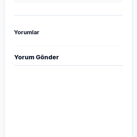
Yorumlar
Yorum Gönder